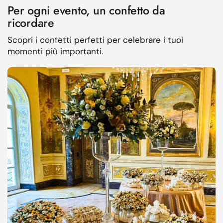
Per ogni evento, un confetto da
ricordare
Scopri i confetti perfetti per celebrare i tuoi
momenti più importanti.