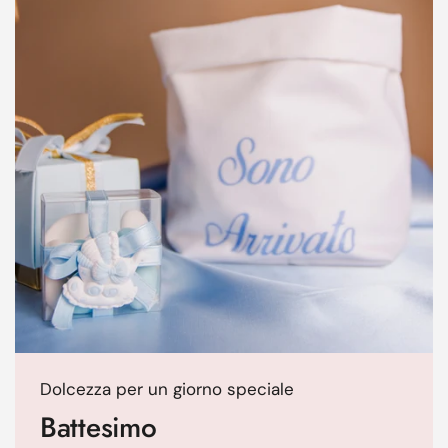
Dolcezza per un giorno speciale
Battesimo