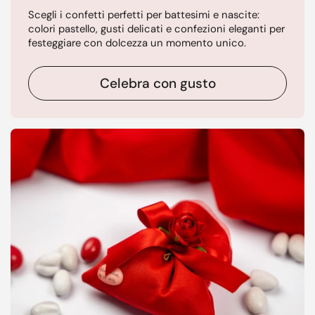
Scegli i confetti perfetti per battesimi e nascite:
colori pastello, gusti delicati e confezioni eleganti per
festeggiare con dolcezza un momento unico.
Celebra con gusto