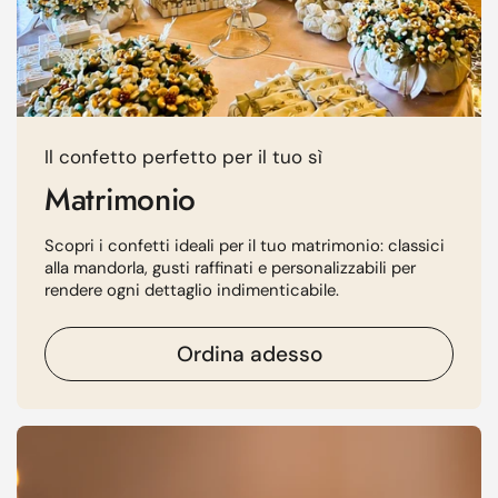
Il confetto perfetto per il tuo sì
Matrimonio
Scopri i confetti ideali per il tuo matrimonio: classici
alla mandorla, gusti raffinati e personalizzabili per
rendere ogni dettaglio indimenticabile.
Ordina adesso