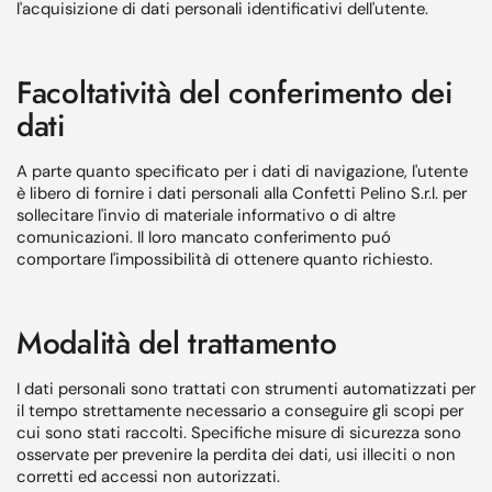
l'acquisizione di dati personali identificativi dell'utente.
Facoltatività del conferimento dei
dati
A parte quanto specificato per i dati di navigazione, l'utente
è libero di fornire i dati personali alla Confetti Pelino S.r.l. per
sollecitare l'invio di materiale informativo o di altre
comunicazioni. Il loro mancato conferimento puó
comportare l'impossibilità di ottenere quanto richiesto.
Modalità del trattamento
I dati personali sono trattati con strumenti automatizzati per
il tempo strettamente necessario a conseguire gli scopi per
cui sono stati raccolti. Specifiche misure di sicurezza sono
osservate per prevenire la perdita dei dati, usi illeciti o non
corretti ed accessi non autorizzati.