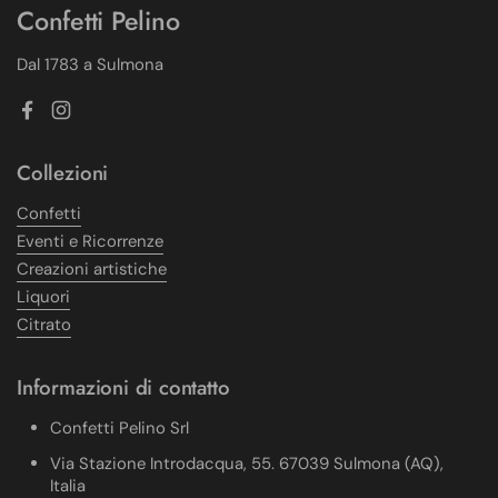
Confetti Pelino
Dal 1783 a Sulmona
Facebook
Instagram
Collezioni
Confetti
Eventi e Ricorrenze
Creazioni artistiche
Liquori
Citrato
Informazioni di contatto
Confetti Pelino Srl
Via Stazione Introdacqua, 55. 67039 Sulmona (AQ),
Italia