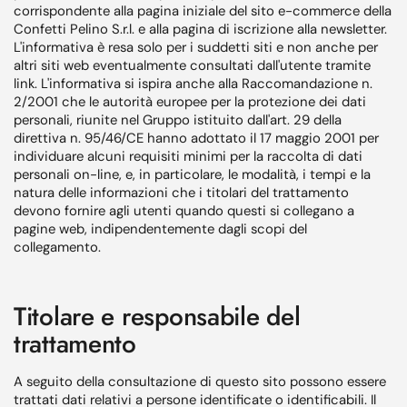
corrispondente alla pagina iniziale del sito e-commerce della
Confetti Pelino S.r.l. e alla pagina di iscrizione alla newsletter.
L'informativa è resa solo per i suddetti siti e non anche per
altri siti web eventualmente consultati dall'utente tramite
link. L'informativa si ispira anche alla Raccomandazione n.
2/2001 che le autorità europee per la protezione dei dati
personali, riunite nel Gruppo istituito dall'art. 29 della
direttiva n. 95/46/CE hanno adottato il 17 maggio 2001 per
individuare alcuni requisiti minimi per la raccolta di dati
personali on-line, e, in particolare, le modalità, i tempi e la
natura delle informazioni che i titolari del trattamento
devono fornire agli utenti quando questi si collegano a
pagine web, indipendentemente dagli scopi del
collegamento.
Titolare e responsabile del
trattamento
A seguito della consultazione di questo sito possono essere
trattati dati relativi a persone identificate o identificabili. Il