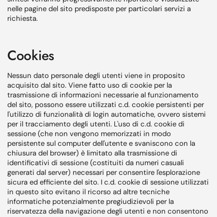
nelle pagine del sito predisposte per particolari servizi a
richiesta.
Cookies
Nessun dato personale degli utenti viene in proposito
acquisito dal sito. Viene fatto uso di cookie per la
trasmissione di informazioni necessarie al funzionamento
del sito, possono essere utilizzati c.d. cookie persistenti per
l'utilizzo di funzionalità di login automatiche, ovvero sistemi
per il tracciamento degli utenti. L'uso di c.d. cookie di
sessione (che non vengono memorizzati in modo
persistente sul computer dell'utente e svaniscono con la
chiusura del browser) è limitato alla trasmissione di
identificativi di sessione (costituiti da numeri casuali
generati dal server) necessari per consentire l'esplorazione
sicura ed efficiente del sito. I c.d. cookie di sessione utilizzati
in questo sito evitano il ricorso ad altre tecniche
informatiche potenzialmente pregiudizievoli per la
riservatezza della navigazione degli utenti e non consentono