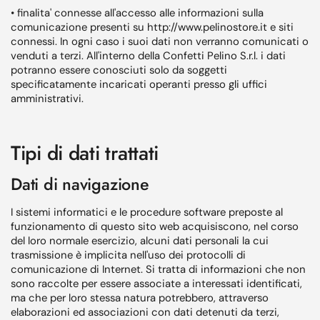
• finalita' connesse all'accesso alle informazioni sulla
comunicazione presenti su http://www.pelinostore.it e siti
connessi. In ogni caso i suoi dati non verranno comunicati o
venduti a terzi. All'interno della Confetti Pelino S.r.l. i dati
potranno essere conosciuti solo da soggetti
specificatamente incaricati operanti presso gli uffici
amministrativi.
Tipi di dati trattati
Dati di navigazione
I sistemi informatici e le procedure software preposte al
funzionamento di questo sito web acquisiscono, nel corso
del loro normale esercizio, alcuni dati personali la cui
trasmissione è implicita nell'uso dei protocolli di
comunicazione di Internet. Si tratta di informazioni che non
sono raccolte per essere associate a interessati identificati,
ma che per loro stessa natura potrebbero, attraverso
elaborazioni ed associazioni con dati detenuti da terzi,