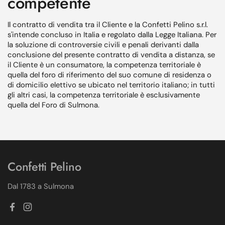
competente
Il contratto di vendita tra il Cliente e la Confetti Pelino s.r.l.
s'intende concluso in Italia e regolato dalla Legge Italiana. Per
la soluzione di controversie civili e penali derivanti dalla
conclusione del presente contratto di vendita a distanza, se
il Cliente è un consumatore, la competenza territoriale è
quella del foro di riferimento del suo comune di residenza o
di domicilio elettivo se ubicato nel territorio italiano; in tutti
gli altri casi, la competenza territoriale è esclusivamente
quella del Foro di Sulmona.
Confetti Pelino
Dal 1783 a Sulmona
Facebook
Instagram