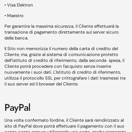
• Visa Elektron
• Maestro
Per garantire la massima sicurezza, il Cliente effettuerà la
transazione di pagamento direttamente sul server sicuro
della banca.
Il Sito non memorizza il numero della carta di credito del
Cliente, ma, grazie al sistema di comunicazione protetto
dell’istituto di credito di riferimento, dalla seconda spesa, il
Cliente potrà procedere con l'acquisto senza inserire
nuovamente i suoi dati. L'Istituto di credito di riferimento,
utilizza il protocollo SSL per crittografare i dati trasmessi tra
il suo server ed il browser del Cliente.
PayPal
Una volta confermato l'ordine, il Cliente sarà reindirizzato al
sito di PayPal dove potrà effettuare il pagamento con il suo