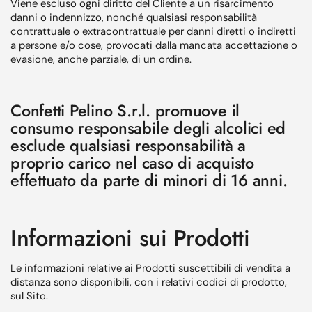
Viene escluso ogni diritto del Cliente a un risarcimento
danni o indennizzo, nonché qualsiasi responsabilità
contrattuale o extracontrattuale per danni diretti o indiretti
a persone e/o cose, provocati dalla mancata accettazione o
evasione, anche parziale, di un ordine.
Confetti Pelino S.r.l. promuove il
consumo responsabile degli alcolici ed
esclude qualsiasi responsabilità a
proprio carico nel caso di acquisto
effettuato da parte di minori di 16 anni.
Informazioni sui Prodotti
Le informazioni relative ai Prodotti suscettibili di vendita a
distanza sono disponibili, con i relativi codici di prodotto,
sul Sito.