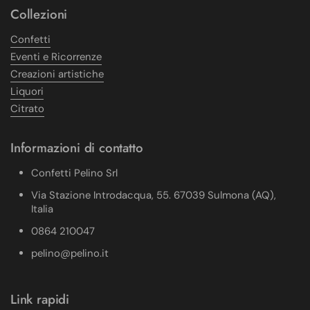
Collezioni
Confetti
Eventi e Ricorrenze
Creazioni artistiche
Liquori
Citrato
Informazioni di contatto
Confetti Pelino Srl
Via Stazione Introdacqua, 55. 67039 Sulmona (AQ),
Italia
0864 210047
pelino@pelino.it
Link rapidi