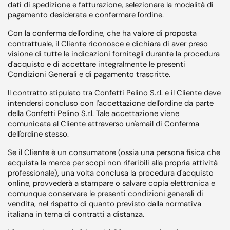
dati di spedizione e fatturazione, selezionare la modalità di
pagamento desiderata e confermare l'ordine.
Con la conferma dell'ordine, che ha valore di proposta
contrattuale, il Cliente riconosce e dichiara di aver preso
visione di tutte le indicazioni fornitegli durante la procedura
d'acquisto e di accettare integralmente le presenti
Condizioni Generali e di pagamento trascritte.
Il contratto stipulato tra Confetti Pelino S.r.l. e il Cliente deve
intendersi concluso con l'accettazione dell'ordine da parte
della Confetti Pelino S.r.l. Tale accettazione viene
comunicata al Cliente attraverso un'email di Conferma
dell'ordine stesso.
Se il Cliente è un consumatore (ossia una persona fisica che
acquista la merce per scopi non riferibili alla propria attività
professionale), una volta conclusa la procedura d'acquisto
online, provvederà a stampare o salvare copia elettronica e
comunque conservare le presenti condizioni generali di
vendita, nel rispetto di quanto previsto dalla normativa
italiana in tema di contratti a distanza.