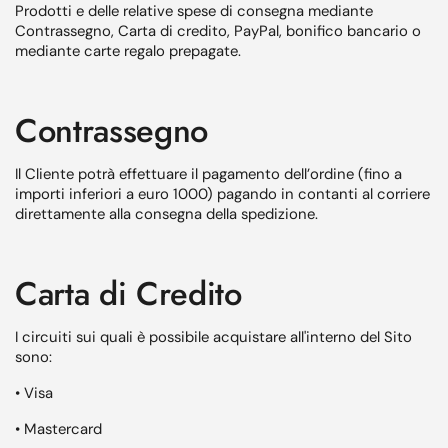
Prodotti e delle relative spese di consegna mediante
Contrassegno, Carta di credito, PayPal, bonifico bancario o
mediante carte regalo prepagate.
Contrassegno
Il Cliente potrà effettuare il pagamento dell’ordine (fino a
importi inferiori a euro 1000) pagando in contanti al corriere
direttamente alla consegna della spedizione.
Carta di Credito
I circuiti sui quali è possibile acquistare all'interno del Sito
sono:
• Visa
• Mastercard