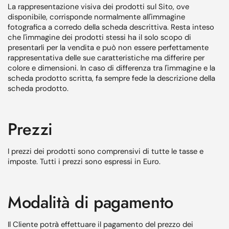
La rappresentazione visiva dei prodotti sul Sito, ove
disponibile, corrisponde normalmente all'immagine
fotografica a corredo della scheda descrittiva. Resta inteso
che l'immagine dei prodotti stessi ha il solo scopo di
presentarli per la vendita e può non essere perfettamente
rappresentativa delle sue caratteristiche ma differire per
colore e dimensioni. In caso di differenza tra l'immagine e la
scheda prodotto scritta, fa sempre fede la descrizione della
scheda prodotto.
Prezzi
I prezzi dei prodotti sono comprensivi di tutte le tasse e
imposte. Tutti i prezzi sono espressi in Euro.
Modalità di pagamento
Il Cliente potrà effettuare il pagamento del prezzo dei