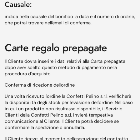
Causale:
indica nella causale del bonifico la data e il numero di ordine,
che potrai trovare nell'email di conferma.
Carte regalo prepagate
Il Cliente dovrà inserire i dati relativi alla Carta prepagata
dopo aver scelto questo metodo di pagamento nella
procedura d'acquisto.
Conferma di ricezione dell'ordine
Una volta ricevuto l'ordine la Confetti Pelino s.r.l. verificherà
la disponibilità degli stock per l'evasione dell'ordine. Nel caso
in cui un prodotto non risultasse disponibile, il Servizio
Clienti della Confetti Pelino s.r.l. invierà tempestiva
comunicazione al Cliente. Il Cliente potrà decidere se
confermare la spedizione o annullarla.
Il Cliente riceve, al momento dell'esecuzione del contratto,