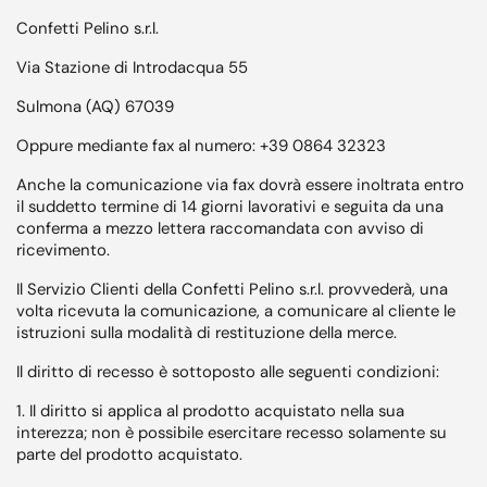
Confetti Pelino s.r.l.
Via Stazione di Introdacqua 55
Sulmona (AQ) 67039
Oppure mediante fax al numero: +39 0864 32323
Anche la comunicazione via fax dovrà essere inoltrata entro
il suddetto termine di 14 giorni lavorativi e seguita da una
conferma a mezzo lettera raccomandata con avviso di
ricevimento.
Il Servizio Clienti della Confetti Pelino s.r.l. provvederà, una
volta ricevuta la comunicazione, a comunicare al cliente le
istruzioni sulla modalità di restituzione della merce.
Il diritto di recesso è sottoposto alle seguenti condizioni:
1. Il diritto si applica al prodotto acquistato nella sua
interezza; non è possibile esercitare recesso solamente su
parte del prodotto acquistato.