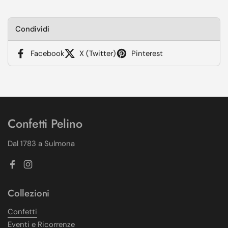
Condividi
Facebook
X (Twitter)
Pinterest
Confetti Pelino
Dal 1783 a Sulmona
Facebook
Instagram
Collezioni
Confetti
Eventi e Ricorrenze