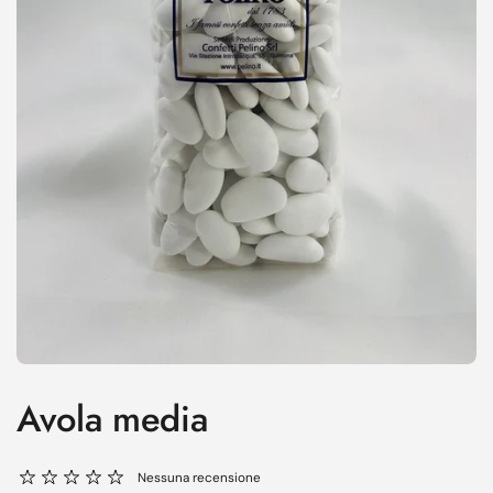
Avola media
Nessuna recensione